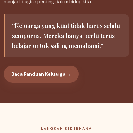
menjadi bagian penting dalam hidup kita.
“Keluarga yang kuat tidak harus selalu
sempurna. Mereka hanya perlu terus
belajar untuk saling memahami.”
Baca Panduan Keluarga →
LANGKAH SEDERHANA