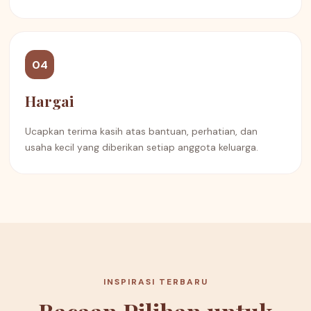
04
Hargai
Ucapkan terima kasih atas bantuan, perhatian, dan
usaha kecil yang diberikan setiap anggota keluarga.
INSPIRASI TERBARU