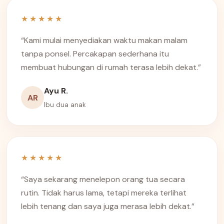
★★★★★
“Kami mulai menyediakan waktu makan malam
tanpa ponsel. Percakapan sederhana itu
membuat hubungan di rumah terasa lebih dekat.”
Ayu R.
AR
Ibu dua anak
★★★★★
“Saya sekarang menelepon orang tua secara
rutin. Tidak harus lama, tetapi mereka terlihat
lebih tenang dan saya juga merasa lebih dekat.”