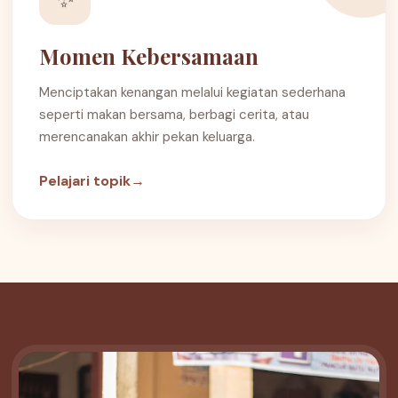
Momen Kebersamaan
Menciptakan kenangan melalui kegiatan sederhana
seperti makan bersama, berbagi cerita, atau
merencanakan akhir pekan keluarga.
Pelajari topik
→