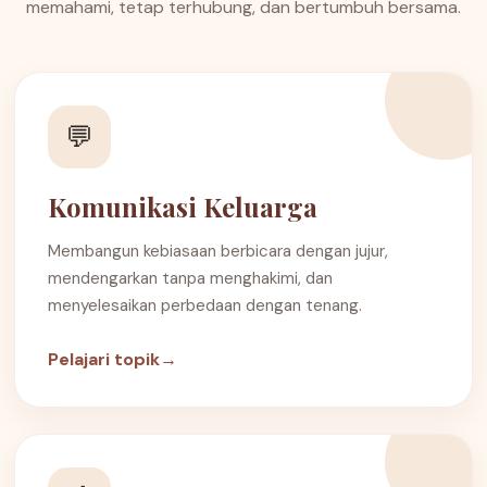
memahami, tetap terhubung, dan bertumbuh bersama.
💬
Komunikasi Keluarga
Membangun kebiasaan berbicara dengan jujur,
mendengarkan tanpa menghakimi, dan
menyelesaikan perbedaan dengan tenang.
Pelajari topik
→