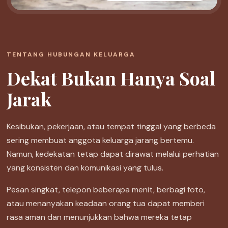
TENTANG HUBUNGAN KELUARGA
Dekat Bukan Hanya Soal
Jarak
Kesibukan, pekerjaan, atau tempat tinggal yang berbeda
sering membuat anggota keluarga jarang bertemu.
Namun, kedekatan tetap dapat dirawat melalui perhatian
yang konsisten dan komunikasi yang tulus.
Pesan singkat, telepon beberapa menit, berbagi foto,
atau menanyakan keadaan orang tua dapat memberi
rasa aman dan menunjukkan bahwa mereka tetap