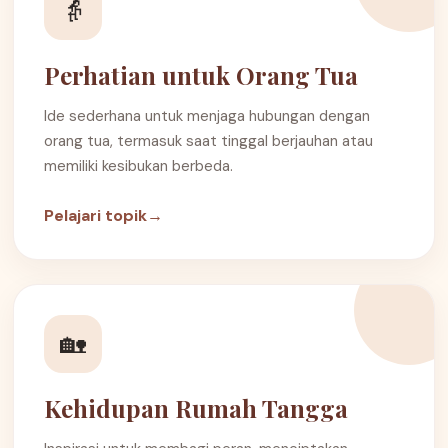
👵
Perhatian untuk Orang Tua
Ide sederhana untuk menjaga hubungan dengan
orang tua, termasuk saat tinggal berjauhan atau
memiliki kesibukan berbeda.
Pelajari topik
→
🏡
Kehidupan Rumah Tangga