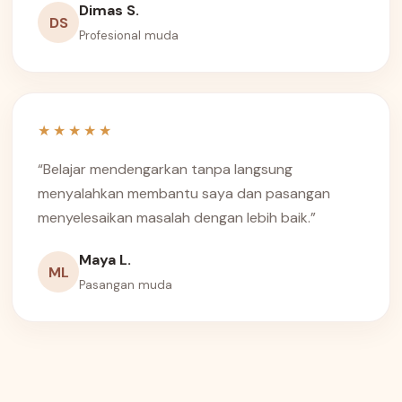
Dimas S.
DS
Profesional muda
★★★★★
“Belajar mendengarkan tanpa langsung
menyalahkan membantu saya dan pasangan
menyelesaikan masalah dengan lebih baik.”
Maya L.
ML
Pasangan muda