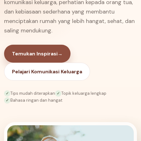
komunikasi keluarga, perhatian kepada orang tua,
dan kebiasaan sederhana yang membantu
menciptakan rumah yang lebih hangat, sehat, dan
saling mendukung.
Temukan Inspirasi
→
Pelajari Komunikasi Keluarga
Tips mudah diterapkan
Topik keluarga lengkap
✓
✓
Bahasa ringan dan hangat
✓