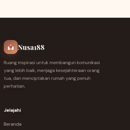
Nusa188
Ruang inspirasi untuk membangun komunikasi
yang lebih baik, menjaga kesejahteraan orang
tua, dan menciptakan rumah yang penuh
perhatian.
Jelajahi
Beranda