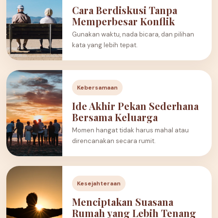
Cara Berdiskusi Tanpa
Memperbesar Konflik
Gunakan waktu, nada bicara, dan pilihan
kata yang lebih tepat.
Kebersamaan
Ide Akhir Pekan Sederhana
Bersama Keluarga
Momen hangat tidak harus mahal atau
direncanakan secara rumit.
Kesejahteraan
Menciptakan Suasana
Rumah yang Lebih Tenang