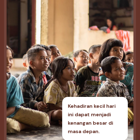
Kehadiran kecil hari
ini dapat menjadi
kenangan besar di
masa depan.