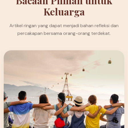
Bacaan Pilihan untuk
Keluarga
Artikel ringan yang dapat menjadi bahan refleksi dan
percakapan bersama orang-orang terdekat.