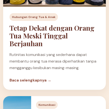
Hubungan Orang Tua & Anak
Tetap Dekat dengan Orang
Tua Meski Tinggal
Berjauhan
Rutinitas komunikasi yang sederhana dapat
membantu orang tua merasa diperhatikan tanpa
mengganggu kesibukan masing-masing.
Baca selengkapnya →
Komunikasi