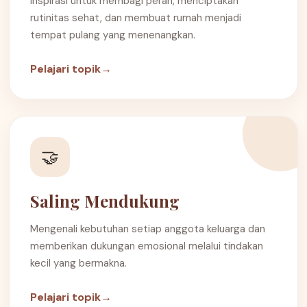
Inspirasi untuk membagi peran, menciptakan
rutinitas sehat, dan membuat rumah menjadi
tempat pulang yang menenangkan.
Pelajari topik
→
🤝
Saling Mendukung
Mengenali kebutuhan setiap anggota keluarga dan
memberikan dukungan emosional melalui tindakan
kecil yang bermakna.
Pelajari topik
→