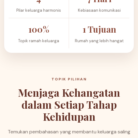
Pilar keluarga harmonis
Kebiasaan komunikasi
100%
1 Tujuan
Topik ramah keluarga
Rumah yang lebih hangat
TOPIK PILIHAN
Menjaga Kehangatan
dalam Setiap Tahap
Kehidupan
Temukan pembahasan yang membantu keluarga saling