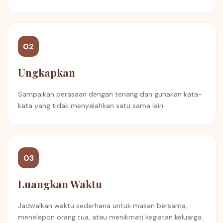
02
Ungkapkan
Sampaikan perasaan dengan tenang dan gunakan kata-
kata yang tidak menyalahkan satu sama lain.
03
Luangkan Waktu
Jadwalkan waktu sederhana untuk makan bersama,
menelepon orang tua, atau menikmati kegiatan keluarga.