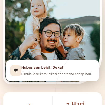
Hubungan Lebih Dekat
❤
Dimulai dari komunikasi sederhana setiap hari.
4
7 Hari