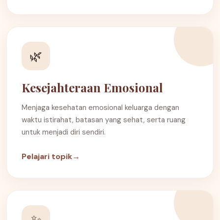
🌿
Kesejahteraan Emosional
Menjaga kesehatan emosional keluarga dengan
waktu istirahat, batasan yang sehat, serta ruang
untuk menjadi diri sendiri.
Pelajari topik
→
✨