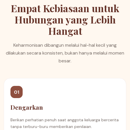
Empat Kebiasaan untuk
Hubungan yang Lebih
Hangat
Keharmonisan dibangun melalui hal-hal kecil yang
dilakukan secara konsisten, bukan hanya melalui momen
besar.
01
Dengarkan
Berikan perhatian penuh saat anggota keluarga bercerita
tanpa terburu-buru memberikan penilaian.