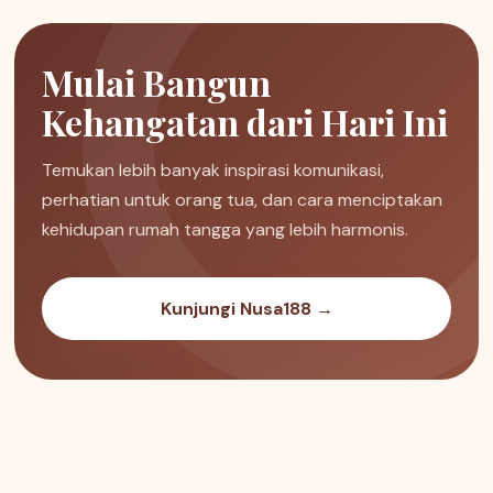
Mulai Bangun
Kehangatan dari Hari Ini
Temukan lebih banyak inspirasi komunikasi,
perhatian untuk orang tua, dan cara menciptakan
kehidupan rumah tangga yang lebih harmonis.
Kunjungi Nusa188 →