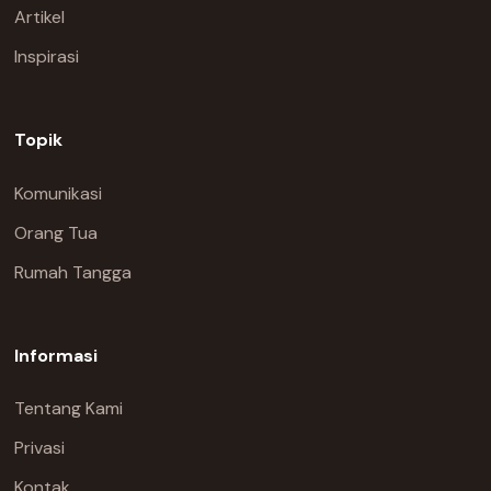
Artikel
Inspirasi
Topik
Komunikasi
Orang Tua
Rumah Tangga
Informasi
Tentang Kami
Privasi
Kontak