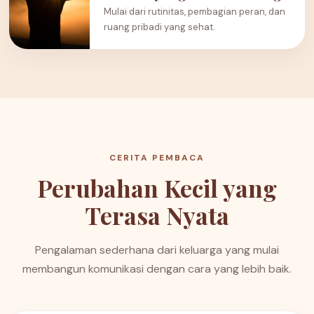
Mulai dari rutinitas, pembagian peran, dan
ruang pribadi yang sehat.
CERITA PEMBACA
Perubahan Kecil yang
Terasa Nyata
Pengalaman sederhana dari keluarga yang mulai
membangun komunikasi dengan cara yang lebih baik.